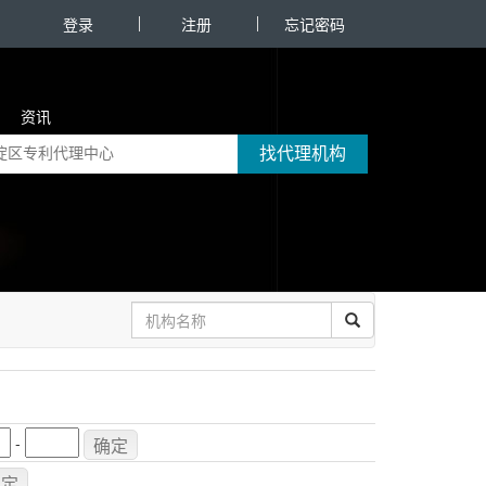
登录
注册
忘记密码
资讯
找代理机构
-