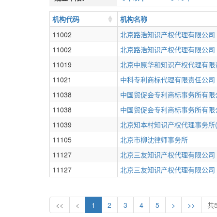
机构代码
机构名称
11002
北京路浩知识产权代理有限公司
11002
北京路浩知识产权代理有限公司
11019
北京中原华和知识产权代理有限
11021
中科专利商标代理有限责任公司
11038
中国贸促会专利商标事务所有限
11038
中国贸促会专利商标事务所有限
11039
北京知本村知识产权代理事务所(
11105
北京市柳沈律师事务所
11127
北京三友知识产权代理有限公司
11127
北京三友知识产权代理有限公司
<<
<
1
2
3
4
5
>
>>
共