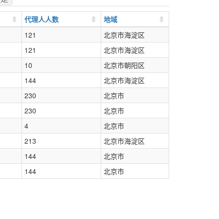
代理人人数
地域
121
北京市海淀区
121
北京市海淀区
10
北京市朝阳区
144
北京市海淀区
230
北京市
230
北京市
4
北京市
213
北京市海淀区
144
北京市
144
北京市